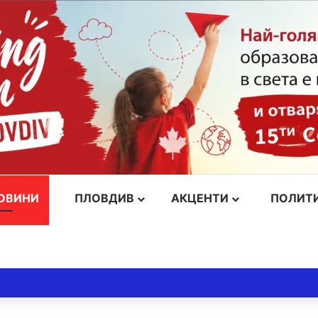
ОВИНИ
ПЛОВДИВ
АКЦЕНТИ
ПОЛИТ