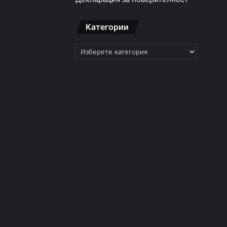
Категории
Категории