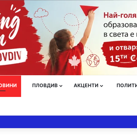
ОВИНИ
ПЛОВДИВ
АКЦЕНТИ
ПОЛИТ