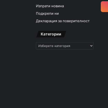
Изпрати новина
Подкрепи ни
Декларация за поверителност
Категории
Категории