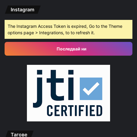
Instagram
The Instagram Access Token is expired, Go to the Theme
options page > Integrations, to to refresh it.
Последвай ни
Тагове