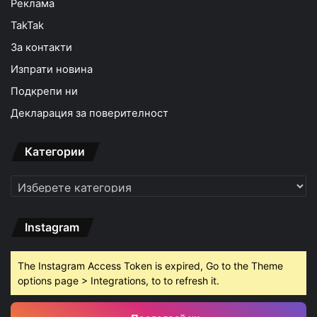
Реклама
TakTak
За контакти
Изпрати новина
Подкрепи ни
Декларация за поверителност
Категории
Категории
Instagram
The Instagram Access Token is expired, Go to the Theme
options page > Integrations, to to refresh it.