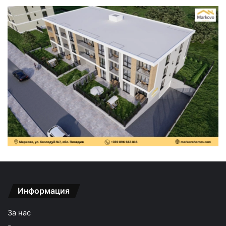
Информация
За нас