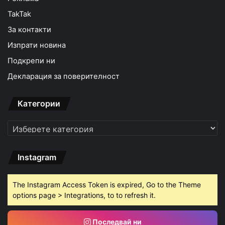
TakTak
За контакти
Изпрати новина
Подкрепи ни
Декларация за поверителност
Категории
Категории
Instagram
The Instagram Access Token is expired, Go to the Theme
options page > Integrations, to to refresh it.
Последвай ни