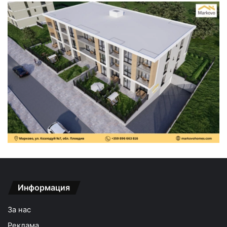
Информация
За нас
Реклама