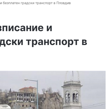
и безплатен градски транспорт в Пловдив
зписание и
дски транспорт в