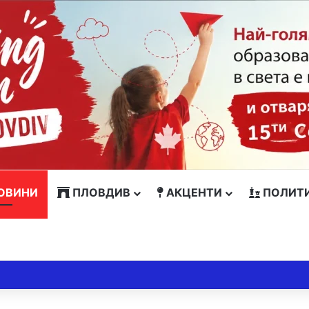
ОВИНИ
ПЛОВДИВ
АКЦЕНТИ
ПОЛИТ