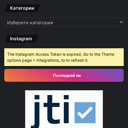
Категории
Категории
Instagram
The Instagram Access Token is expired, Go to the Theme
options page > Integrations, to to refresh it.
Последвай ни