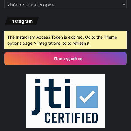
Категории
Instagram
The Instagram Access Token is expired, Go to the Theme
options page > Integrations, to to refresh it.
Последвай ни