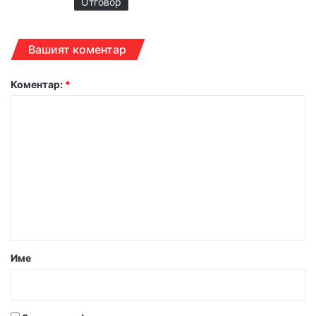
Отговор
Вашият коментар
Коментар:
*
Име