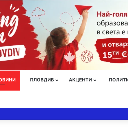
ОВИНИ
ПЛОВДИВ
АКЦЕНТИ
ПОЛИТ