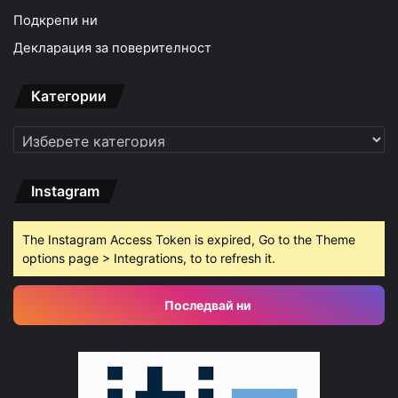
Подкрепи ни
Декларация за поверителност
Категории
Категории
Instagram
The Instagram Access Token is expired, Go to the Theme
options page > Integrations, to to refresh it.
Последвай ни