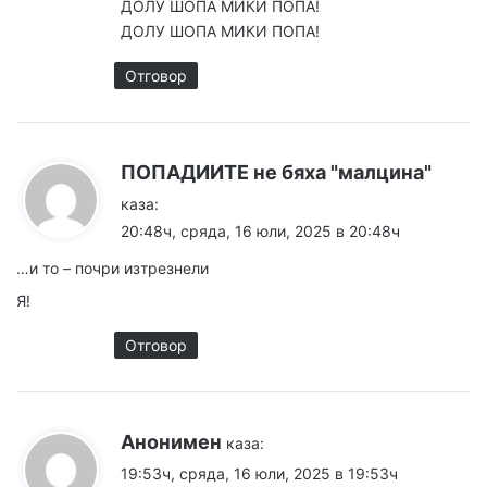
ДОЛУ ШОПА МИКИ ПОПА!
ДОЛУ ШОПА МИКИ ПОПА!
Отговор
ПОПАДИИТЕ не бяха "малцина"
каза:
20:48ч, сряда, 16 юли, 2025 в 20:48ч
…и то – почри изтрезнели
Я!
Отговор
Анонимен
каза:
19:53ч, сряда, 16 юли, 2025 в 19:53ч