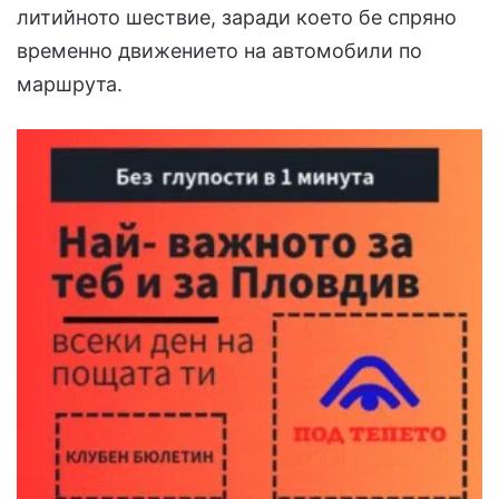
литийното шествие, заради което бе спряно
временно движението на автомобили по
маршрута.