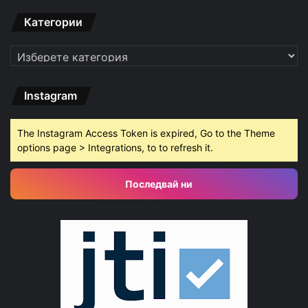
Категории
Категории
Instagram
The Instagram Access Token is expired, Go to the Theme
options page > Integrations, to to refresh it.
Последвай ни