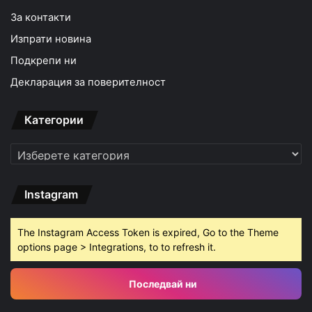
За контакти
Изпрати новина
Подкрепи ни
Декларация за поверителност
Категории
Категории
Instagram
The Instagram Access Token is expired, Go to the Theme
options page > Integrations, to to refresh it.
Последвай ни