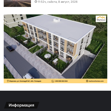
11:52ч, събота, 8 август, 2026
Информация