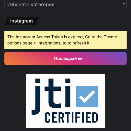
Категории
Instagram
The Instagram Access Token is expired, Go to the Theme
options page > Integrations, to to refresh it.
Последвай ни