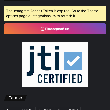
The Instagram Access Token is expired, Go to the Theme
options page > Integrations, to to refresh it.
Последвай ни
Тагове