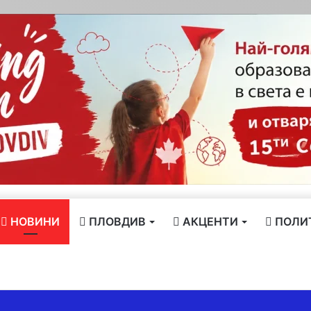
НОВИНИ
ПЛОВДИВ
АКЦЕНТИ
ПОЛИ