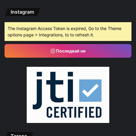
Instagram
The Instagram Access Token is expired, Go to the Theme
options page > Integrations, to to refresh it.
Последвай ни