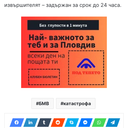
извършителят – задържан за срок до 24 часа.
БМВ
катастрофа