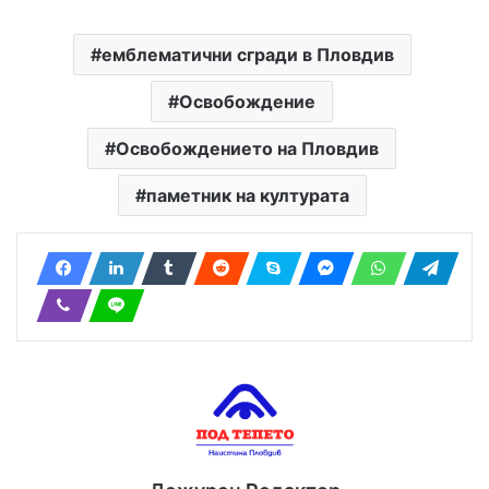
емблематични сгради в Пловдив
Освобождение
Освобождението на Пловдив
паметник на културата