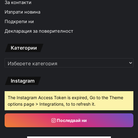
За контакти
Изпрати новина
Подкрепи ни
Декларация за поверителност
Категории
Категории
Instagram
The Instagram Access Token is expired, Go to the Theme
options page > Integrations, to to refresh it.
Последвай ни