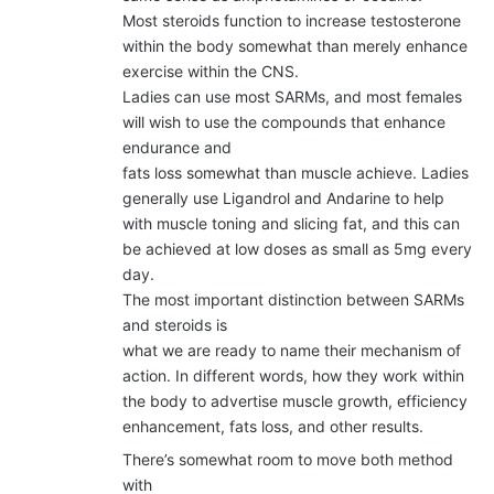
Most steroids function to increase testosterone
within the body somewhat than merely enhance
exercise within the CNS.
Ladies can use most SARMs, and most females
will wish to use the compounds that enhance
endurance and
fats loss somewhat than muscle achieve. Ladies
generally use Ligandrol and Andarine to help
with muscle toning and slicing fat, and this can
be achieved at low doses as small as 5mg every
day.
The most important distinction between SARMs
and steroids is
what we are ready to name their mechanism of
action. In different words, how they work within
the body to advertise muscle growth, efficiency
enhancement, fats loss, and other results.
There’s somewhat room to move both method
with