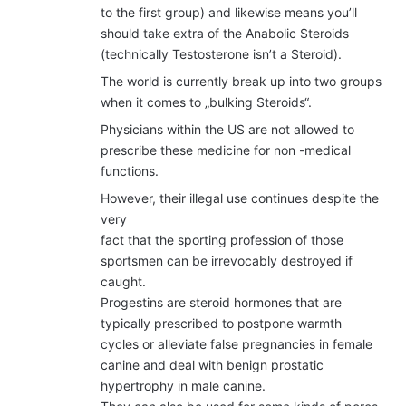
to the first group) and likewise means you’ll
should take extra of the Anabolic Steroids
(technically Testosterone isn’t a Steroid).
The world is currently break up into two groups
when it comes to „bulking Steroids“.
Physicians within the US are not allowed to
prescribe these medicine for non -medical
functions.
However, their illegal use continues despite the
very
fact that the sporting profession of those
sportsmen can be irrevocably destroyed if
caught.
Progestins are steroid hormones that are
typically prescribed to postpone warmth
cycles or alleviate false pregnancies in female
canine and deal with benign prostatic
hypertrophy in male canine.