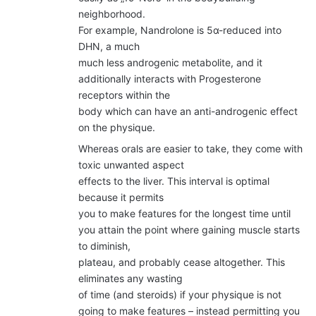
neighborhood.
For example, Nandrolone is 5α-reduced into
DHN, a much
much less androgenic metabolite, and it
additionally interacts with Progesterone
receptors within the
body which can have an anti-androgenic effect
on the physique.
Whereas orals are easier to take, they come with
toxic unwanted aspect
effects to the liver. This interval is optimal
because it permits
you to make features for the longest time until
you attain the point where gaining muscle starts
to diminish,
plateau, and probably cease altogether. This
eliminates any wasting
of time (and steroids) if your physique is not
going to make features – instead permitting you