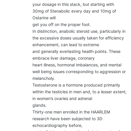
your dosage in this stack, but starting with
30mg of Stenabolic every day and 10mg of
Ostarine will
get you off on the proper foot.
In distinction, anabolic steroid use, particularly in
the excessive doses usually taken for efficiency
enhancement, can lead to extreme
and generally everlasting health points. These
embrace liver damage, coronary
heart illness, hormonal imbalances, and mental
well being issues corresponding to aggression or
melancholy.
Testosterone is a hormone produced primarily
within the testicles in men and, to a lesser extent,
in women’s ovaries and adrenal
glands.
Thirty-one men enrolled in the HAARLEM
research have been subjected to 3D
echocardiography before,