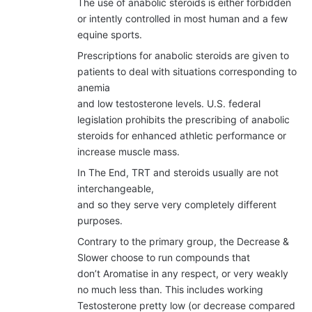
The use of anabolic steroids is either forbidden
or intently controlled in most human and a few
equine sports.
Prescriptions for anabolic steroids are given to
patients to deal with situations corresponding to
anemia
and low testosterone levels. U.S. federal
legislation prohibits the prescribing of anabolic
steroids for enhanced athletic performance or
increase muscle mass.
In The End, TRT and steroids usually are not
interchangeable,
and so they serve very completely different
purposes.
Contrary to the primary group, the Decrease &
Slower choose to run compounds that
don’t Aromatise in any respect, or very weakly
no much less than. This includes working
Testosterone pretty low (or decrease compared