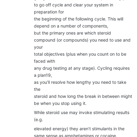
to go off cycle and clear your system in
preparation for
the beginning of the following cycle. This will
depend on a number of components,
but the primary ones are which steroid
compound (or compounds) you need to use and
your
total objectives (plus when you count on to be
faced with
any drug testing at any stage). Cycling requires
a plan19,
as you’ll resolve how lengthy you need to take
the
steroid and how long the break in between might
be when you stop using it.
While steroid use may invoke stimulating results
(e.g.
elevated energy) they aren’t stimulants in the
same sense as amphetamines or cocaine.