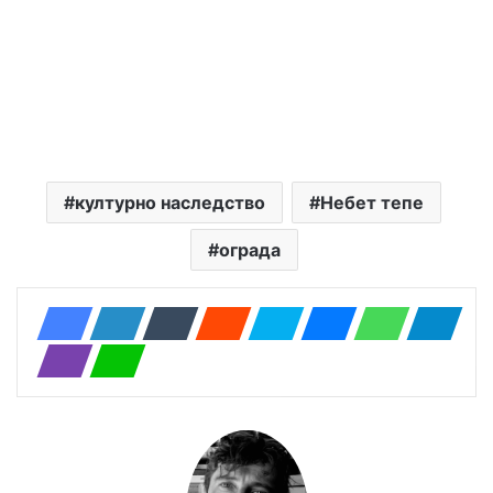
културно наследство
Небет тепе
ограда