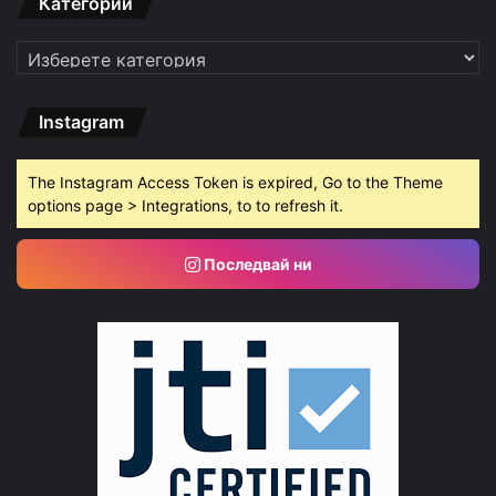
Категории
Категории
Instagram
The Instagram Access Token is expired, Go to the Theme
options page > Integrations, to to refresh it.
Последвай ни