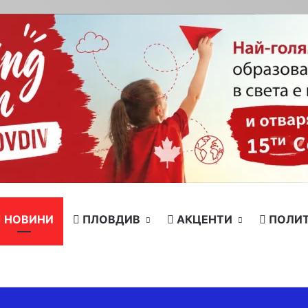
НОВИНИ
ПЛОВДИВ
АКЦЕНТИ
ПОЛИ