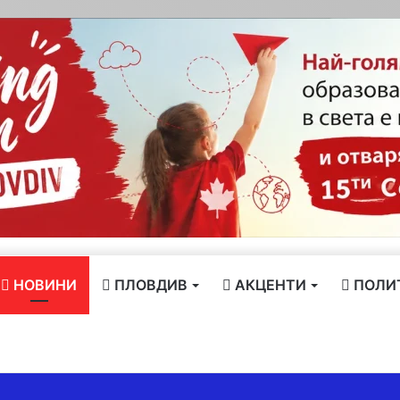
НОВИНИ
ПЛОВДИВ
АКЦЕНТИ
ПОЛИ