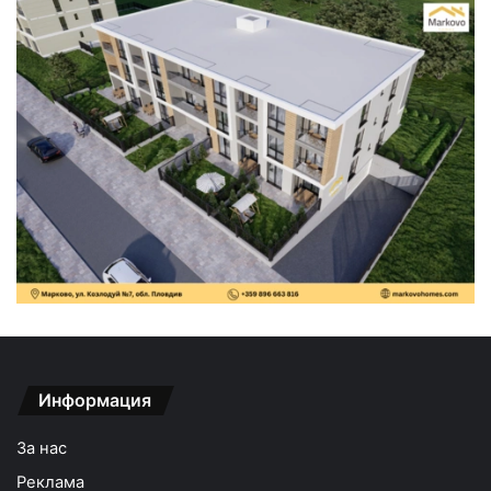
Информация
За нас
Реклама