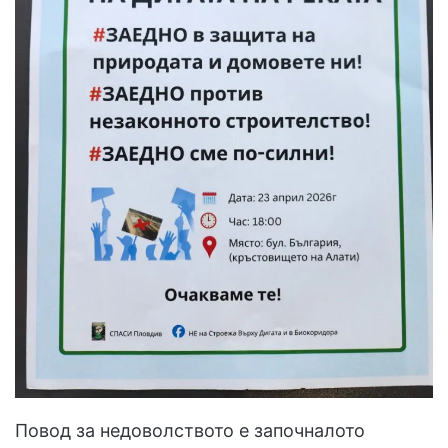
Повод за недоволството е започналото