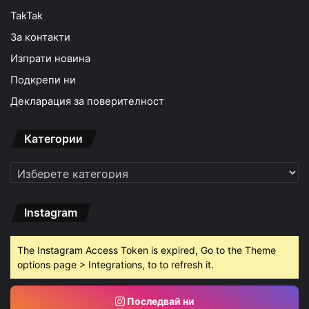
TakTak
За контакти
Изпрати новина
Подкрепи ни
Декларация за поверителност
Категории
Категории
Instagram
The Instagram Access Token is expired, Go to the Theme
options page > Integrations, to to refresh it.
Последвай ни