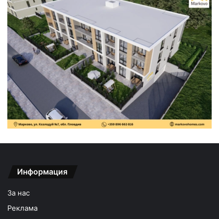
Информация
За нас
Реклама