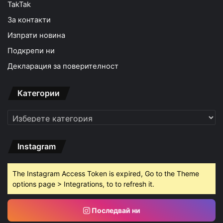
TakTak
За контакти
Изпрати новина
Подкрепи ни
Декларация за поверителност
Категории
Категории
Instagram
The Instagram Access Token is expired, Go to the Theme
options page > Integrations, to to refresh it.
Последвай ни