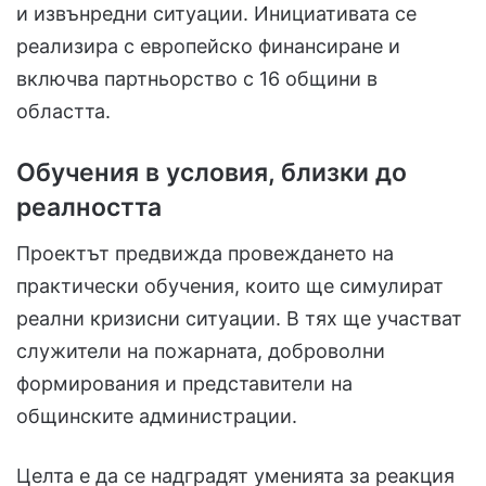
и извънредни ситуации. Инициативата се
реализира с европейско финансиране и
включва партньорство с 16 общини в
областта.
Обучения в условия, близки до
реалността
Проектът предвижда провеждането на
практически обучения, които ще симулират
реални кризисни ситуации. В тях ще участват
служители на пожарната, доброволни
формирования и представители на
общинските администрации.
Целта е да се надградят уменията за реакция