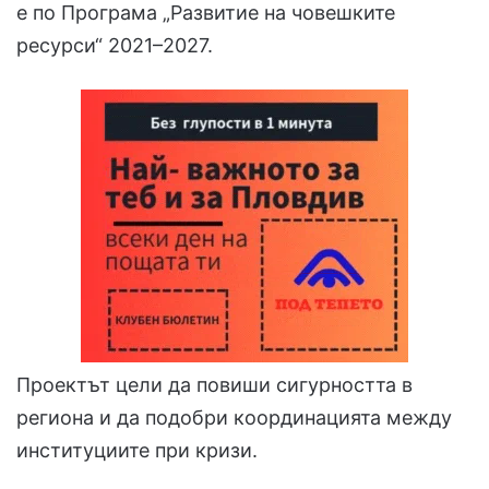
е по Програма „Развитие на човешките
ресурси“ 2021–2027.
Проектът цели да повиши сигурността в
региона и да подобри координацията между
институциите при кризи.