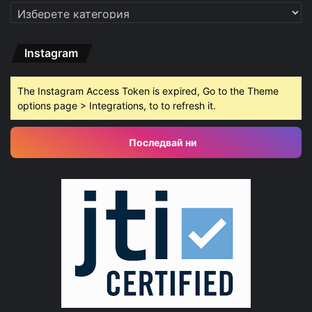
Категории
Instagram
The Instagram Access Token is expired, Go to the Theme
options page > Integrations, to to refresh it.
Последвай ни