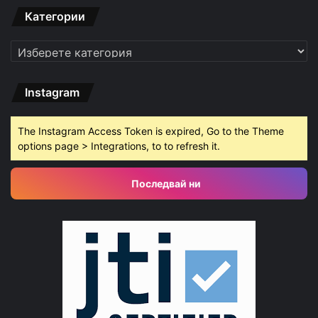
Категории
Категории
Instagram
The Instagram Access Token is expired, Go to the Theme
options page > Integrations, to to refresh it.
Последвай ни