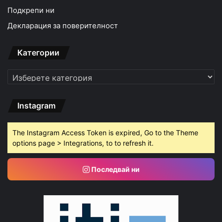
Подкрепи ни
Декларация за поверителност
Категории
Категории
Instagram
The Instagram Access Token is expired, Go to the Theme
options page > Integrations, to to refresh it.
Последвай ни