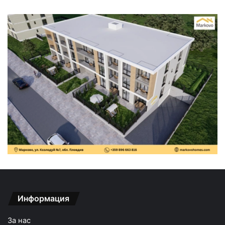
Информация
За нас