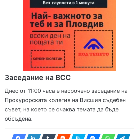
Заседание на ВСС
Днес от 11:00 часа е насрочено заседание на
Прокурорската колегия на Висшия съдебен
съвет, на което се очаква темата да бъде
обсъдена.