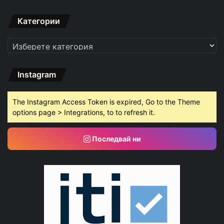
Категории
Категории
Instagram
The Instagram Access Token is expired, Go to the Theme
options page > Integrations, to to refresh it.
Последвай ни