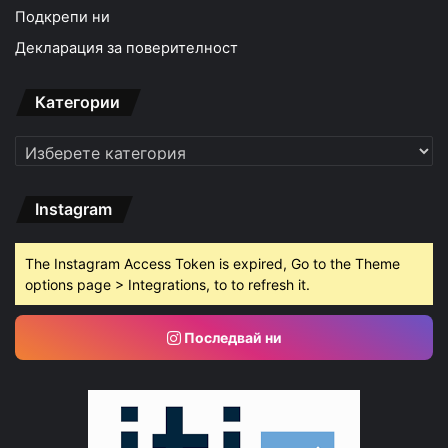
Подкрепи ни
Декларация за поверителност
Категории
Категории
Instagram
The Instagram Access Token is expired, Go to the Theme
options page > Integrations, to to refresh it.
Последвай ни