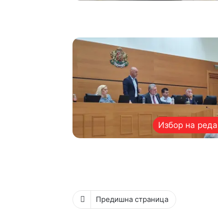
Избор на реда
Предишна страница