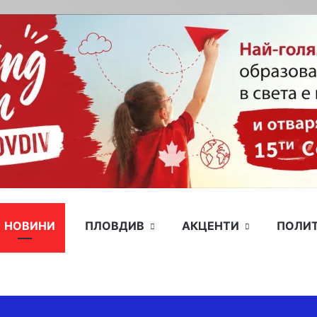
НОВИНИ
ПЛОВДИВ
АКЦЕНТИ
ПОЛИ