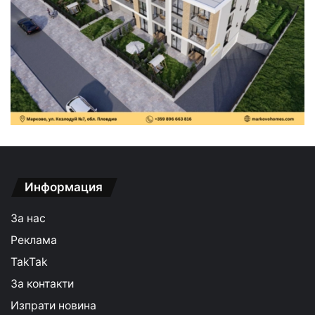
Информация
За нас
Реклама
TakTak
За контакти
Изпрати новина