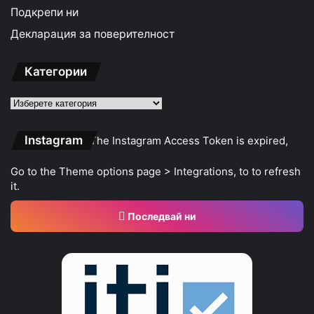
Подкрепи ни
Декларация за поверителност
Категории
Категории
Instagram
The Instagram Access Token is expired,
Go to the Theme options page > Integrations, to to refresh
it.
Последвай ни