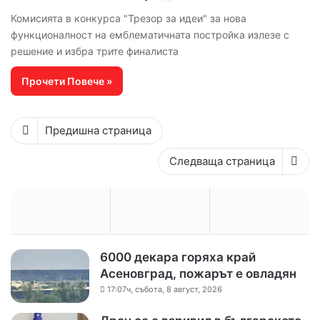
Комисията в конкурса "Трезор за идеи" за нова
функционалност на емблематичната постройка излезе с
решение и избра трите финалиста
Прочети Повече »
Предишна страница
Следваща страница
6000 декара горяха край
Асеновград, пожарът е овладян
17:07ч, събота, 8 август, 2026