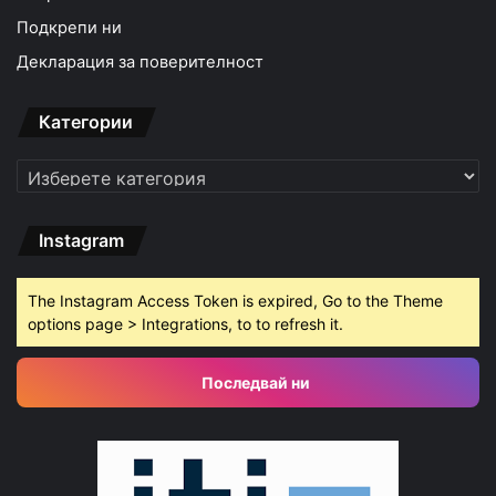
Подкрепи ни
Декларация за поверителност
Категории
Категории
Instagram
The Instagram Access Token is expired, Go to the Theme
options page > Integrations, to to refresh it.
Последвай ни