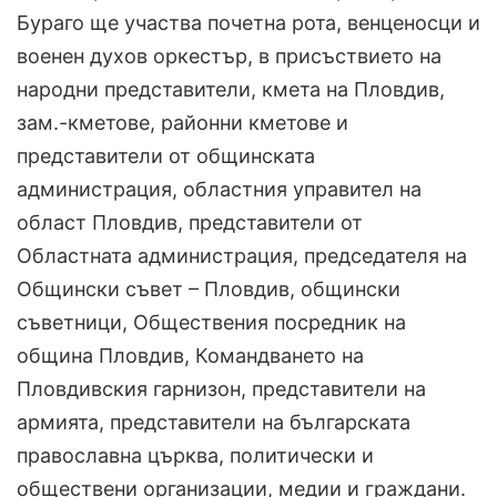
Бураго ще участва почетна рота, венценосци и
военен духов оркестър, в присъствието на
народни представители, кмета на Пловдив,
зам.-кметове, районни кметове и
представители от общинската
администрация, областния управител на
област Пловдив, представители от
Областната администрация, председателя на
Общински съвет – Пловдив, общински
съветници, Обществения посредник на
община Пловдив, Командването на
Пловдивския гарнизон, представители на
армията, представители на българската
православна църква, политически и
обществени организации, медии и граждани.