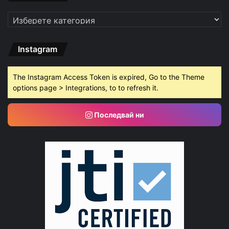
Категории
Instagram
The Instagram Access Token is expired, Go to the Theme
options page > Integrations, to to refresh it.
Последвай ни