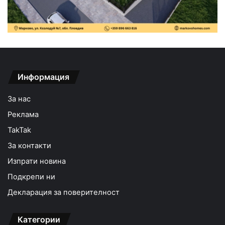
Информация
За нас
Реклама
TakTak
За контакти
Изпрати новина
Подкрепи ни
Декларация за поверителност
Категории