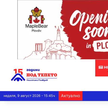
Н
Актуално
неделя, 9 август 2026 - 15:45ч