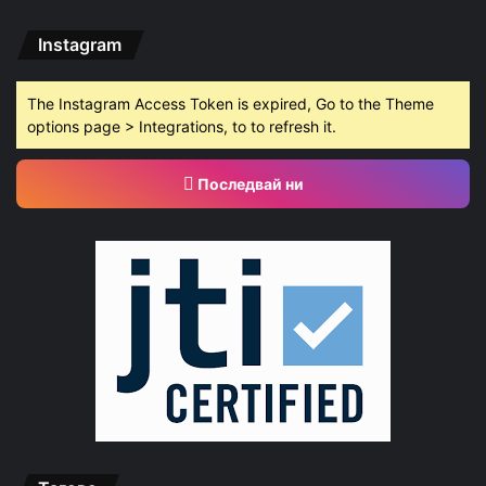
Instagram
The Instagram Access Token is expired, Go to the Theme
options page > Integrations, to to refresh it.
Последвай ни