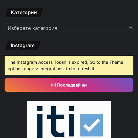
Категории
Категории
Instagram
The Instagram Access Token is expired, Go to the Theme
options page > Integrations, to to refresh it.
Последвай ни