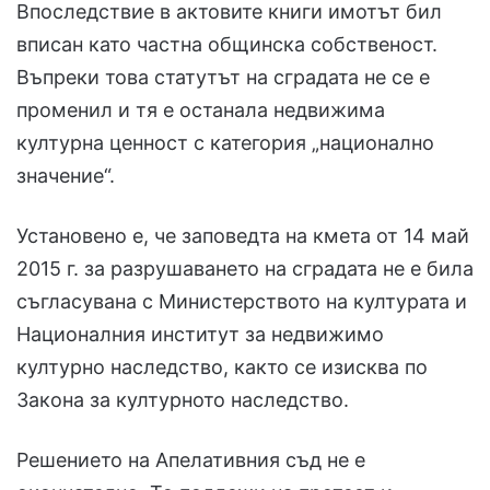
Впоследствие в актовите книги имотът бил
вписан като частна общинска собственост.
Въпреки това статутът на сградата не се е
променил и тя е останала недвижима
културна ценност с категория „национално
значение“.
Установено е, че заповедта на кмета от 14 май
2015 г. за разрушаването на сградата не е била
съгласувана с Министерството на културата и
Националния институт за недвижимо
културно наследство, както се изисква по
Закона за културното наследство.
Решението на Апелативния съд не е