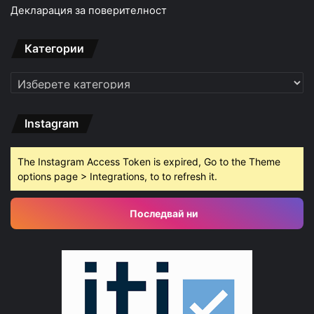
Декларация за поверителност
Категории
Категории
Instagram
The Instagram Access Token is expired, Go to the Theme
options page > Integrations, to to refresh it.
Последвай ни