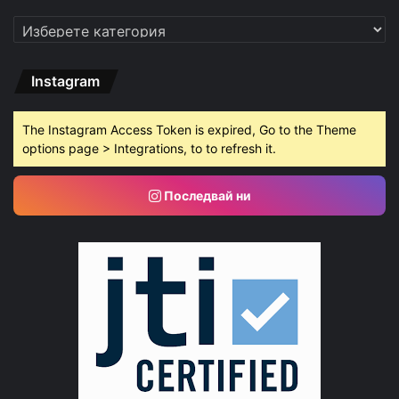
Категории
Instagram
The Instagram Access Token is expired, Go to the Theme
options page > Integrations, to to refresh it.
Последвай ни