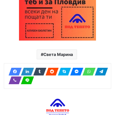
Света Марина