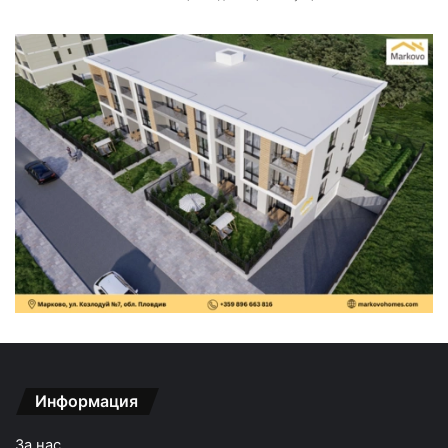
Информация
За нас