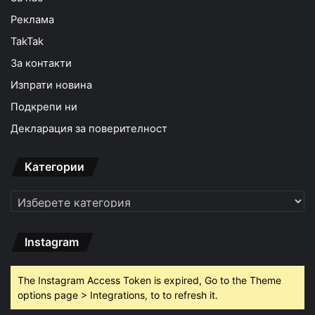
Реклама
TakTak
За контакти
Изпрати новина
Подкрепи ни
Декларация за поверителност
Категории
Категории
Instagram
The Instagram Access Token is expired, Go to the Theme
options page > Integrations, to to refresh it.