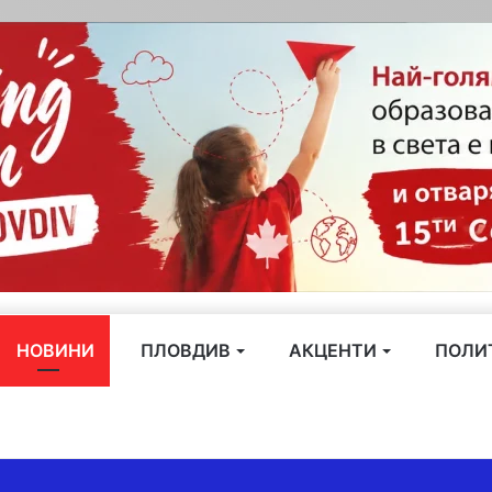
НОВИНИ
ПЛОВДИВ
АКЦЕНТИ
ПОЛИ