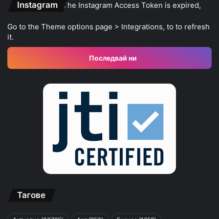
Instagram
The Instagram Access Token is expired,
Go to the Theme options page > Integrations, to to refresh
it.
Последвай ни
Тагове