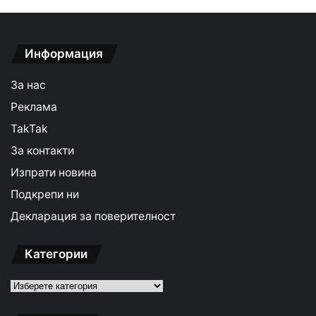
Информация
За нас
Реклама
TakTak
За контакти
Изпрати новина
Подкрепи ни
Декларация за поверителност
Категории
Категории