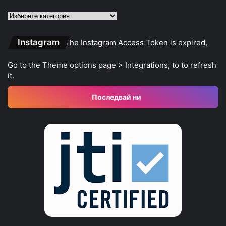
Категории
Instagram
The Instagram Access Token is expired,
Go to the Theme options page > Integrations, to to refresh
it.
Последвай ни