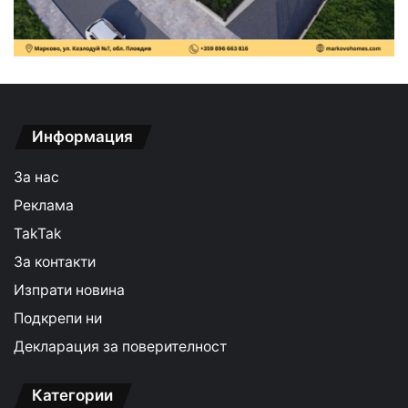
Информация
За нас
Реклама
TakTak
За контакти
Изпрати новина
Подкрепи ни
Декларация за поверителност
Категории