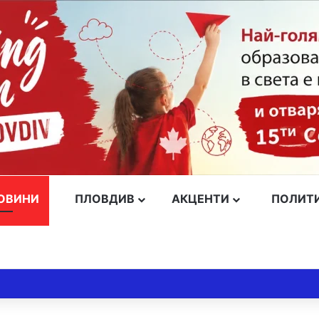
ОВИНИ
ПЛОВДИВ
АКЦЕНТИ
ПОЛИТ