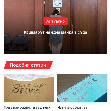
Актуално
Кошмарът на една майка в съда
Подобни статии
Три възможности за дълги
Изтича срокът за