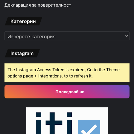
Декларация за поверителност
Категории
Категории
Instagram
The Instagram Access Token is expired, Go to the Theme
options page > Integrations, to to refresh it.
Последвай ни