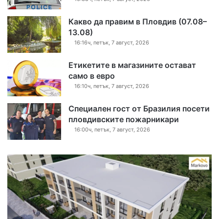
Какво да правим в Пловдив (07.08–
13.08)
16:16ч, петък, 7 август, 2026
Етикетите в магазините остават
само в евро
16:10ч, петък, 7 август, 2026
Специален гост от Бразилия посети
пловдивските пожарникари
16:00ч, петък, 7 август, 2026