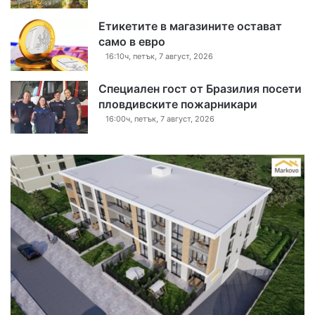
Етикетите в магазините остават
само в евро
16:10ч, петък, 7 август, 2026
Специален гост от Бразилия посети
пловдивските пожарникари
16:00ч, петък, 7 август, 2026