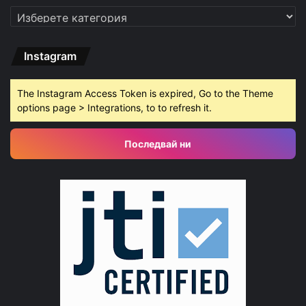
Категории
Instagram
The Instagram Access Token is expired, Go to the Theme
options page > Integrations, to to refresh it.
Последвай ни