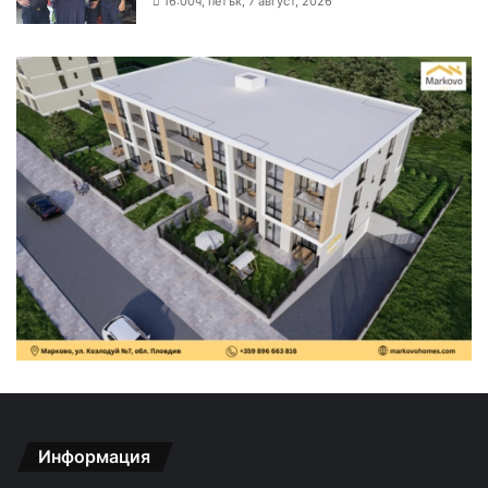
16:00ч, петък, 7 август, 2026
Информация